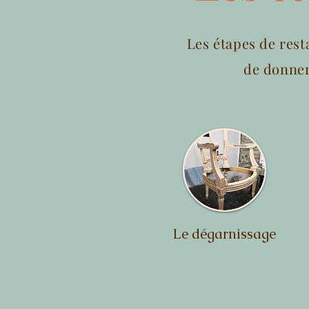
Les étapes de rest
de donner 
Le dégarnissage