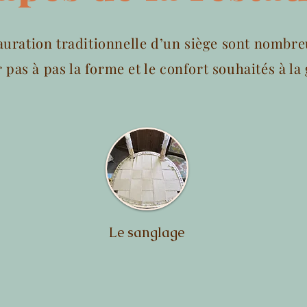
auration traditionnelle d’un siège sont nombr
pas à pas la forme et le confort souhaités à la
Le sanglage