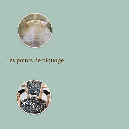
Les points de piquage