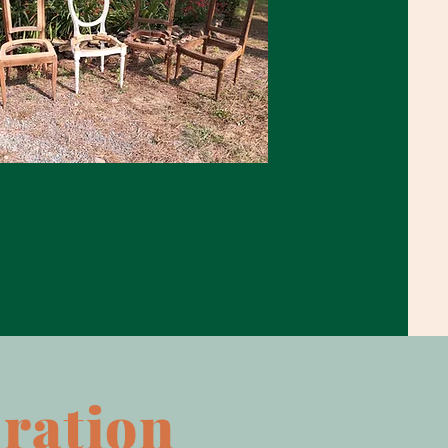
uration