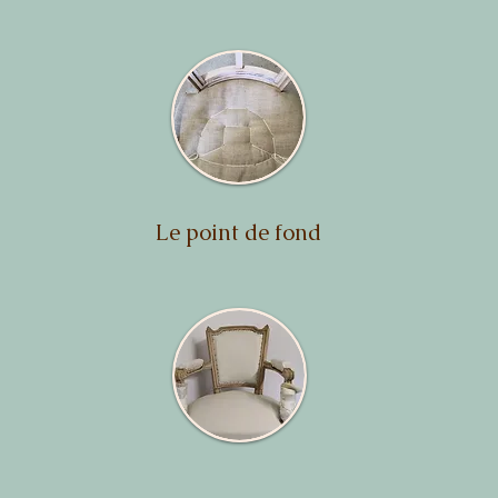
Le point de fond