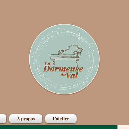
À propos
L'atelier