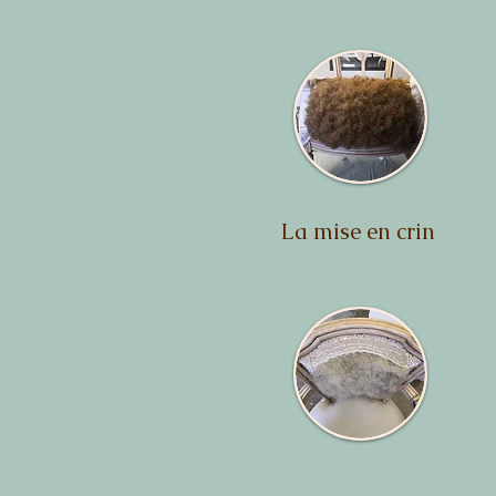
La mise en crin