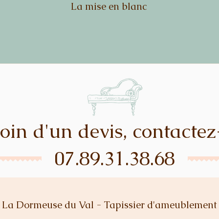
La mise en blanc
oin d'un devis, contacte
07.89.31.38.68
La Dormeuse du Val - Tapissier d'ameublement