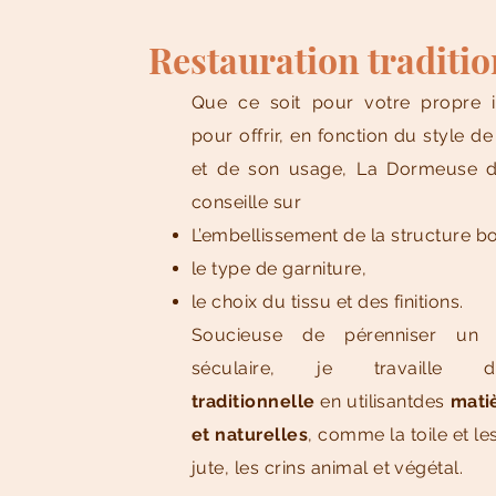
Restauration traditio
Que ce soit pour votre propre i
pour offrir, en fonction du style de
et de son usage, La Dormeuse d
conseille sur
L’embellissement de la structure bo
le type de garniture,
le choix du tissu et des finitions.
Soucieuse de pérenniser un sa
séculaire, je travaille 
traditionnelle
en utilisantdes
mati
et naturelles
, comme la toile et le
jute, les crins animal et végétal.