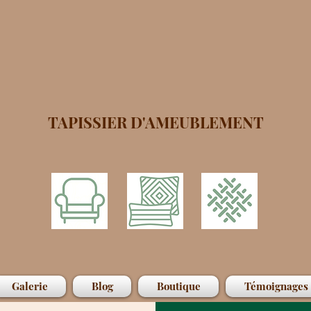
TAPISSIER D'AMEUBLEMENT
Galerie
Blog
Boutique
Témoignages